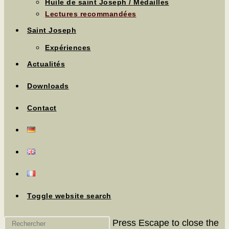
Huile de saint Joseph / Médailles
Lectures recommandées
Saint Joseph
Expériences
Actualités
Downloads
Contact
Toggle website search
Press Escape to close the